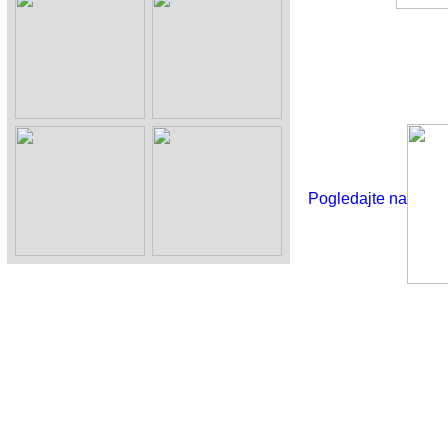
Pogledajte na