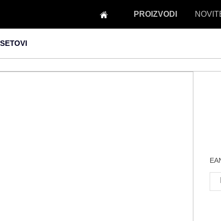
PROIZVODI
NOVIT
SETOVI
EAN