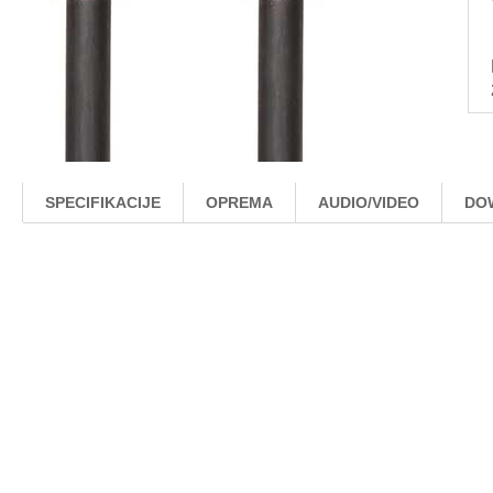
SPECIFIKACIJE
OPREMA
AUDIO/VIDEO
DO